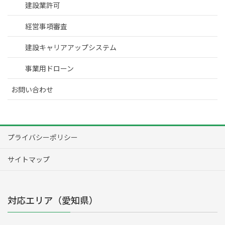
建設業許可
経営事項審査
建設キャリアアップシステム
事業用ドローン
お問い合わせ
プライバシーポリシー
サイトマップ
対応エリア（愛知県）