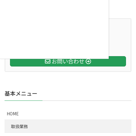
お気軽にお問い合わせください。
0587-50-5317
受付時間 9:00-18:00
[時間外対応はご相談ください ]
お問い合わせ
基本メニュー
HOME
取扱業務