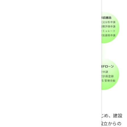
建設業許可、建設キャリアアップシステムをはじめ、建設
業を主軸としたサポートを行っています。会社設立からの