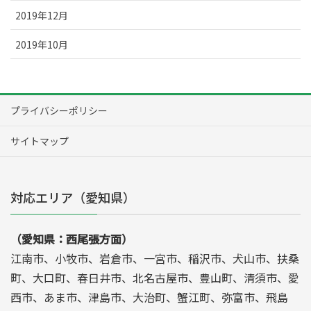
2019年12月
2019年10月
プライバシーポリシー
サイトマップ
対応エリア（愛知県）
（愛知県：西尾張方面）
江南市、小牧市、岩倉市、一宮市、稲沢市、犬山市、扶桑
町、大口町、春日井市、北名古屋市、豊山町、清須市、愛
西市、あま市、津島市、大治町、蟹江町、弥富市、飛島