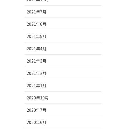
2021年7月
2021年6月
2021年5月
2021年4月
2021年3月
2021年2月
2021年1月
2020年10月
2020年7月
2020年6月