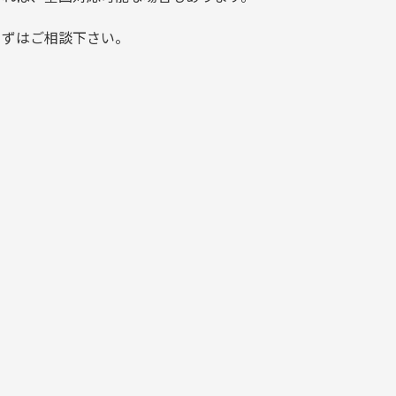
まずはご相談下さい。