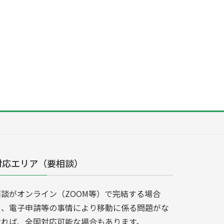
対応エリア（要相談）
面談がオンライン（ZOOM等）で完結する場合
や、電子申請等の事情により移動に係る問題がな
ければ、全国対応可能な場合もあります。