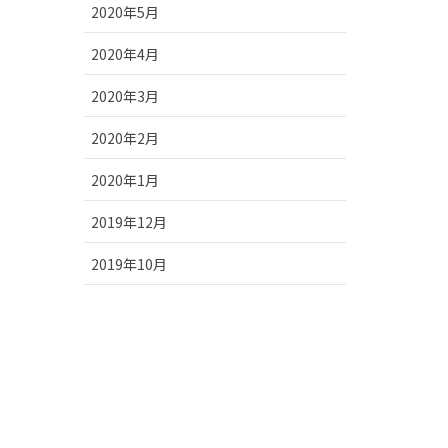
2020年5月
2020年4月
2020年3月
2020年2月
2020年1月
2019年12月
2019年10月