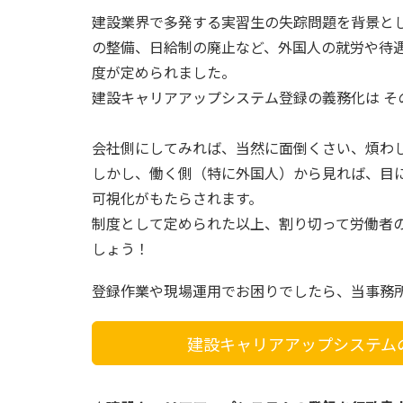
建設業界で多発する実習生の失踪問題を背景と
の整備、日給制の廃止など、外国人の就労や待
度が定められました。
建設キャリアアップシステム登録の義務化は そ
会社側にしてみれば、当然に面倒くさい、煩わ
しかし、働く側（特に外国人）から見れば、目
可視化がもたらされます。
制度として定められた以上、割り切って労働者
しょう！
登録作業や現場運用でお困りでしたら、当事務
建設キャリアアップシステム