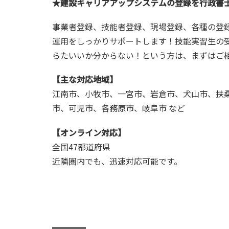
★建設キャリアアップシステムの登録を行政書
事業者登録、技能者登録、現場登録、各種の登
運用をしっかりサポートします！技能実習生の
らたいいか分からない！という方は、まずはご
【主な対応地域】
江南市、小牧市、一宮市、岩倉市、犬山市、扶
市、可児市、各務原市、岐阜市 など
【オンライン対応】
全国47都道府県
近隣圏内でも、迅速対応可能です。