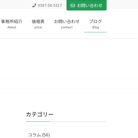
お問い合わせ
0587-50-5317
事務所紹介
価格表
お問い合わせ
ブログ
About
price
contact
Blog
カテゴリー
コラム (56)