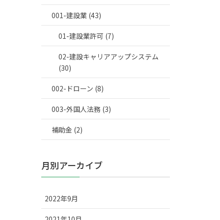
001-建設業 (43)
01-建設業許可 (7)
02-建設キャリアアップシステム
(30)
002-ドローン (8)
003-外国人法務 (3)
補助金 (2)
月別アーカイブ
2022年9月
2021年10月